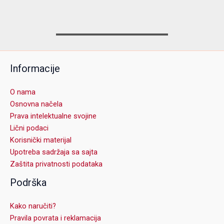
Informacije
O nama
Osnovna načela
Prava intelektualne svojine
Lični podaci
Korisnički materijal
Upotreba sadržaja sa sajta
Zaštita privatnosti podataka
Podrška
Kako naručiti?
Pravila povrata i reklamacija