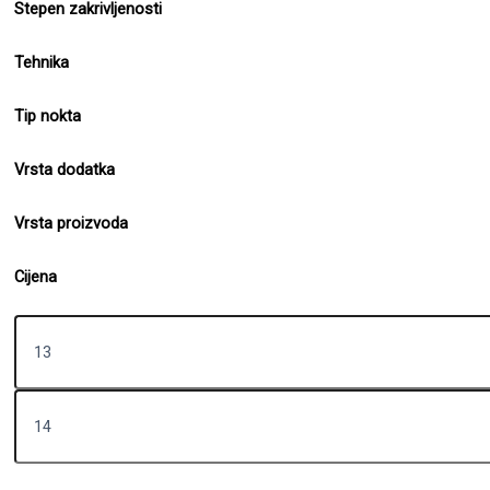
Stepen zakrivljenosti
Tehnika
Tip nokta
Vrsta dodatka
Vrsta proizvoda
Cijena