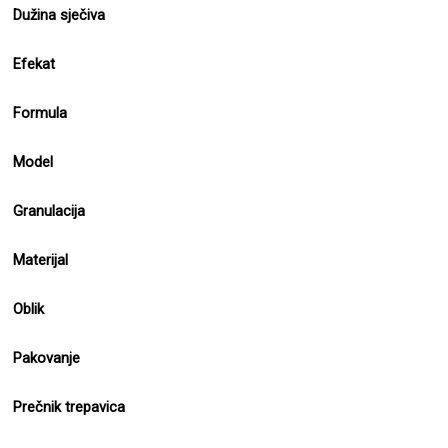
Dužina sječiva
Efekat
Formula
Model
Granulacija
Materijal
Oblik
Pakovanje
Prečnik trepavica