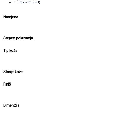
Crazy Color
(1)
Namjena
Stepen pokrivanja
Tip kože
Stanje kože
Finiš
Dimenzija