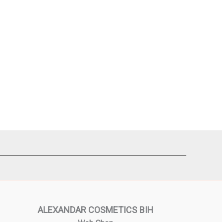
ALEXANDAR COSMETICS BIH