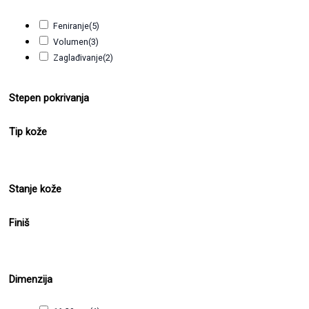
Feniranje
(5)
Volumen
(3)
Zaglađivanje
(2)
Stepen pokrivanja
Tip kože
Stanje kože
Finiš
Dimenzija