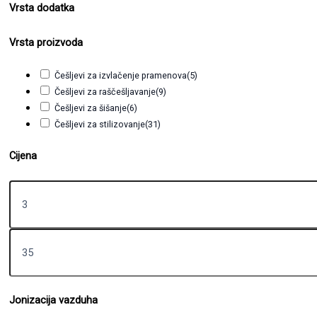
Vrsta dodatka
Vrsta proizvoda
Češljevi za izvlačenje pramenova
(5)
Češljevi za raščešljavanje
(9)
Češljevi za šišanje
(6)
Češljevi za stilizovanje
(31)
Cijena
Jonizacija vazduha