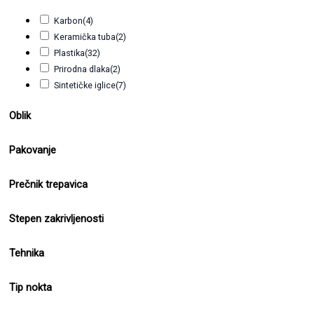
Karbon
(4)
Keramička tuba
(2)
Plastika
(32)
Prirodna dlaka
(2)
Sintetičke iglice
(7)
Oblik
Pakovanje
Prečnik trepavica
Stepen zakrivljenosti
Tehnika
Tip nokta