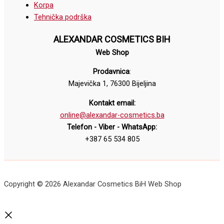
Korpa
Tehnička podrška
ALEXANDAR COSMETICS BIH
Web Shop
Prodavnica
:
Majevička 1, 76300 Bijeljina
Kontakt email:
online@alexandar-cosmetics.ba
Telefon - Viber - WhatsApp:
+387 65 534 805
Copyright © 2026 Alexandar Cosmetics BiH Web Shop