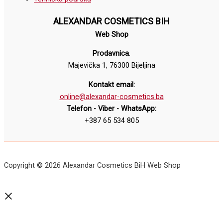
ALEXANDAR COSMETICS BIH
Web Shop
Prodavnica
:
Majevička 1, 76300 Bijeljina
Kontakt email:
online@alexandar-cosmetics.ba
Telefon - Viber - WhatsApp:
+387 65 534 805
Copyright © 2026 Alexandar Cosmetics BiH Web Shop