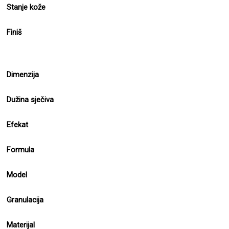
Stanje kože
Finiš
Dimenzija
Dužina sječiva
Efekat
Formula
Model
Granulacija
Materijal