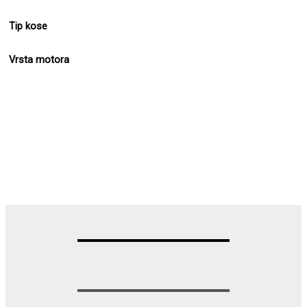
Tip kose
Vrsta motora