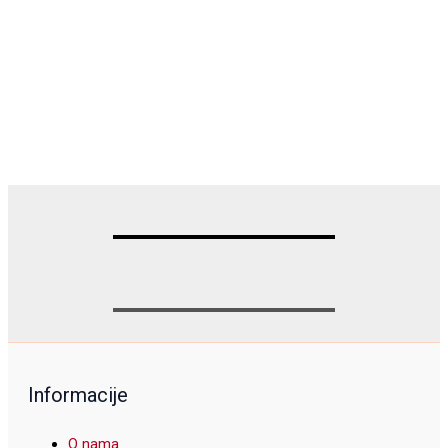
Informacije
O nama