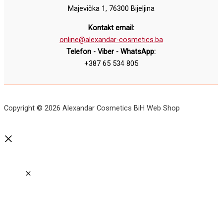
Majevička 1, 76300 Bijeljina
Kontakt email:
online@alexandar-cosmetics.ba
Telefon - Viber - WhatsApp:
+387 65 534 805
Copyright © 2026 Alexandar Cosmetics BiH Web Shop