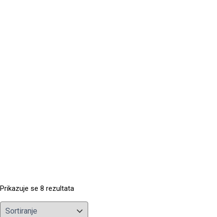
Prikazuje se 8 rezultata