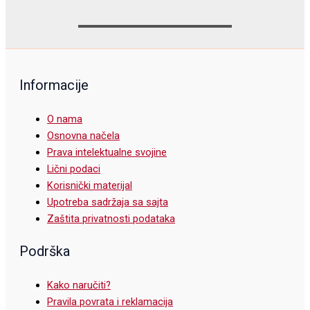
Informacije
O nama
Osnovna načela
Prava intelektualne svojine
Lični podaci
Korisnički materijal
Upotreba sadržaja sa sajta
Zaštita privatnosti podataka
Podrška
Kako naručiti?
Pravila povrata i reklamacija