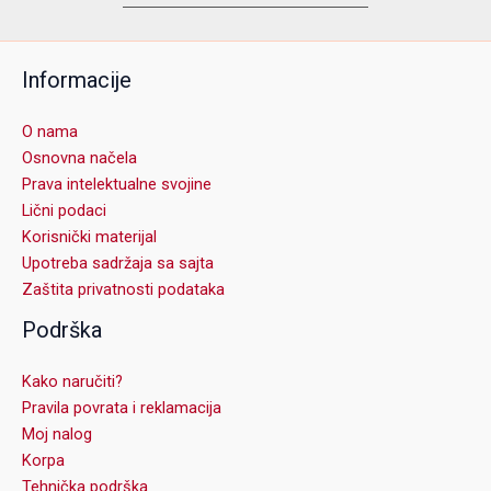
Informacije
O nama
Osnovna načela
Prava intelektualne svojine
Lični podaci
Korisnički materijal
Upotreba sadržaja sa sajta
Zaštita privatnosti podataka
Podrška
Kako naručiti?
Pravila povrata i reklamacija
Moj nalog
Korpa
Tehnička podrška