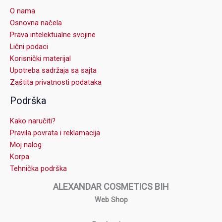
O nama
Osnovna načela
Prava intelektualne svojine
Lični podaci
Korisnički materijal
Upotreba sadržaja sa sajta
Zaštita privatnosti podataka
Podrška
Kako naručiti?
Pravila povrata i reklamacija
Moj nalog
Korpa
Tehnička podrška
ALEXANDAR COSMETICS BIH
Web Shop