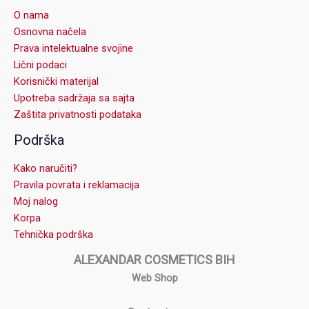
O nama
Osnovna načela
Prava intelektualne svojine
Lični podaci
Korisnički materijal
Upotreba sadržaja sa sajta
Zaštita privatnosti podataka
Podrška
Kako naručiti?
Pravila povrata i reklamacija
Moj nalog
Korpa
Tehnička podrška
ALEXANDAR COSMETICS BIH
Web Shop