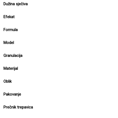
Dužina sječiva
Efekat
Formula
Model
Granulacija
Materijal
Oblik
Pakovanje
Prečnik trepavica