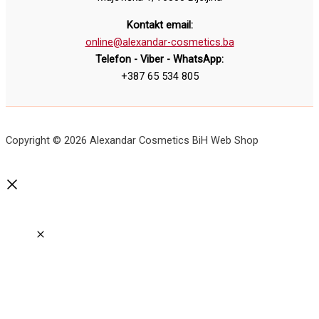
Kontakt email:
online@alexandar-cosmetics.ba
Telefon - Viber - WhatsApp:
+387 65 534 805
Copyright © 2026 Alexandar Cosmetics BiH Web Shop