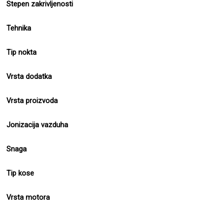
Stepen zakrivljenosti
Tehnika
Tip nokta
Vrsta dodatka
Vrsta proizvoda
Jonizacija vazduha
Snaga
Tip kose
Vrsta motora