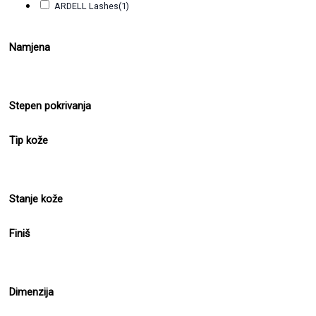
ARDELL Lashes
(1)
Namjena
Stepen pokrivanja
Tip kože
Stanje kože
Finiš
Dimenzija