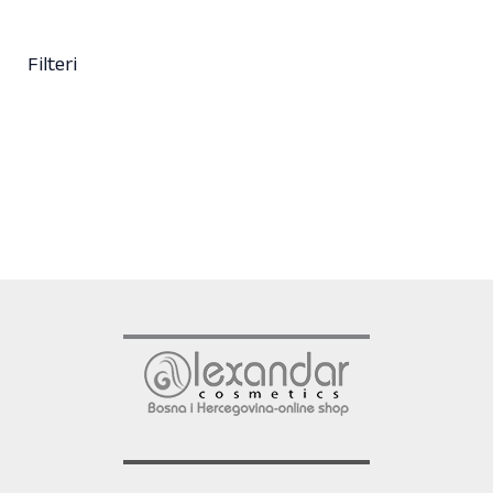
Filteri