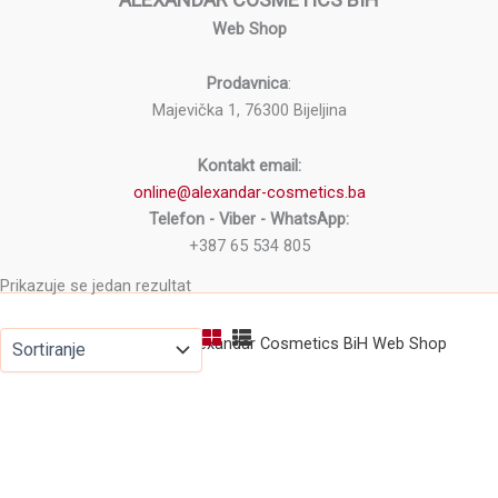
Web Shop
Prodavnica
:
Majevička 1, 76300 Bijeljina
Kontakt email:
online@alexandar-cosmetics.ba
Telefon - Viber - WhatsApp:
+387 65 534 805
Prikazuje se jedan rezultat
Copyright © 2026 Alexandar Cosmetics BiH Web Shop