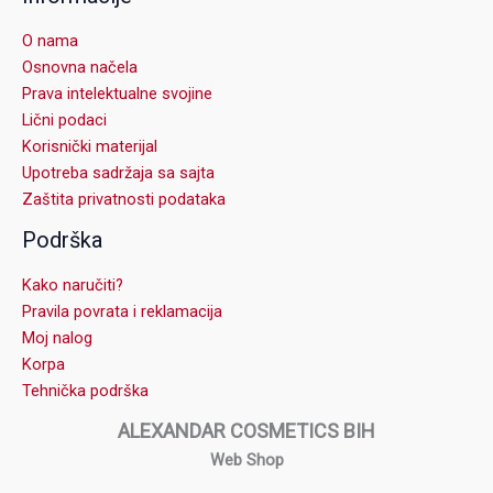
O nama
Osnovna načela
Prava intelektualne svojine
Lični podaci
Korisnički materijal
Upotreba sadržaja sa sajta
Zaštita privatnosti podataka
Podrška
Kako naručiti?
Pravila povrata i reklamacija
Moj nalog
Korpa
Tehnička podrška
ALEXANDAR COSMETICS BIH
Web Shop