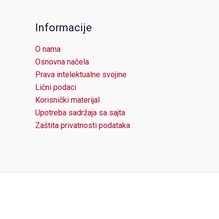
Informacije
O nama
Osnovna načela
Prava intelektualne svojine
Lični podaci
Korisnički materijal
Upotreba sadržaja sa sajta
Zaštita privatnosti podataka