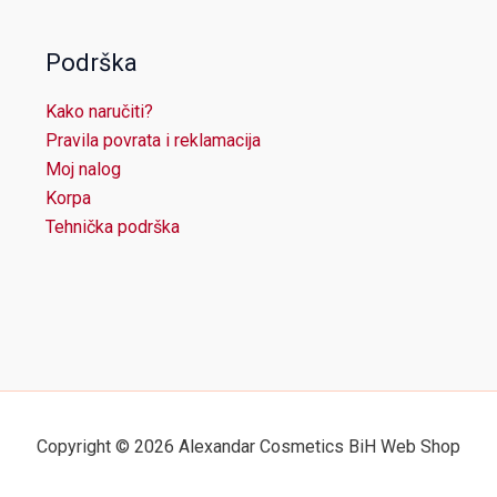
Podrška
Kako naručiti?
Pravila povrata i reklamacija
Moj nalog
Korpa
Tehnička podrška
Copyright © 2026 Alexandar Cosmetics BiH Web Shop