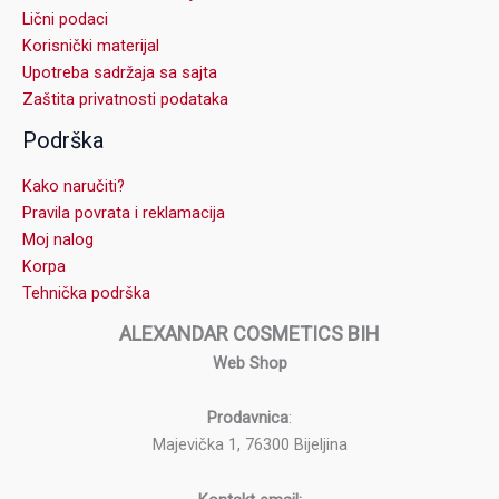
Lični podaci
Korisnički materijal
Upotreba sadržaja sa sajta
Zaštita privatnosti podataka
Podrška
Kako naručiti?
Pravila povrata i reklamacija
Moj nalog
Korpa
Tehnička podrška
ALEXANDAR COSMETICS BIH
Web Shop
Prodavnica
:
Majevička 1, 76300 Bijeljina