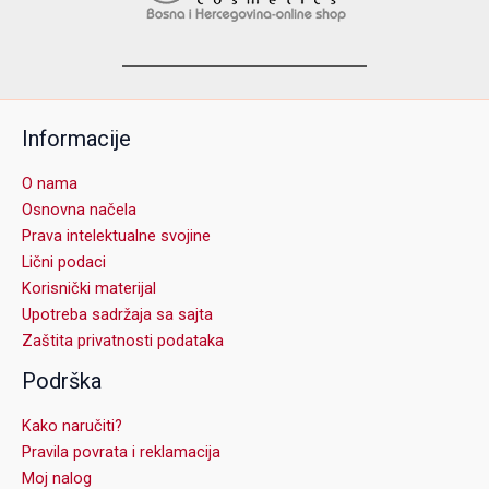
Informacije
O nama
Osnovna načela
Prava intelektualne svojine
Lični podaci
Korisnički materijal
Upotreba sadržaja sa sajta
Zaštita privatnosti podataka
Podrška
Kako naručiti?
Pravila povrata i reklamacija
Moj nalog