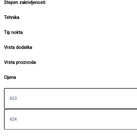
Stepen zakrivljenosti
Tehnika
Tip nokta
Vrsta dodatka
Vrsta proizvoda
Cijena