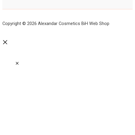
Copyright © 2026 Alexandar Cosmetics BiH Web Shop