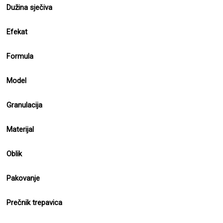
Dužina sječiva
Efekat
Formula
Model
Granulacija
Materijal
Oblik
Pakovanje
Prečnik trepavica