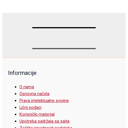
Informacije
O nama
Osnovna načela
Prava intelektualne svojine
Lični podaci
Korisnički materijal
Upotreba sadržaja sa sajta