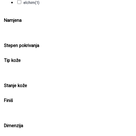
elchim
(1)
Namjena
Stepen pokrivanja
Tip kože
Stanje kože
Finiš
Dimenzija