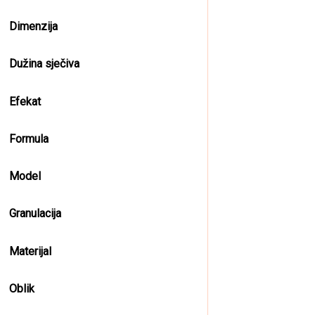
Dimenzija
Dužina sječiva
Efekat
Formula
Model
Granulacija
Materijal
Oblik