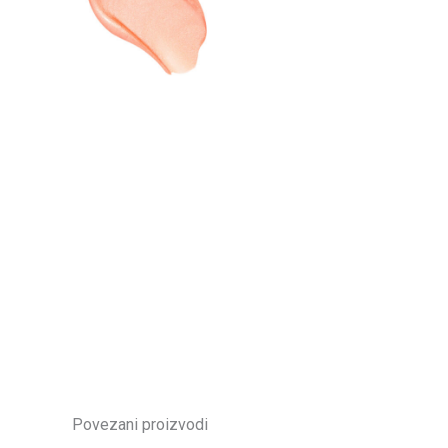
Povezani proizvodi