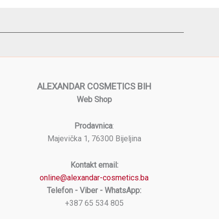
ALEXANDAR COSMETICS BIH
Web Shop
Prodavnica
:
Majevička 1, 76300 Bijeljina
Kontakt email:
online@alexandar-cosmetics.ba
Telefon - Viber - WhatsApp:
+387 65 534 805