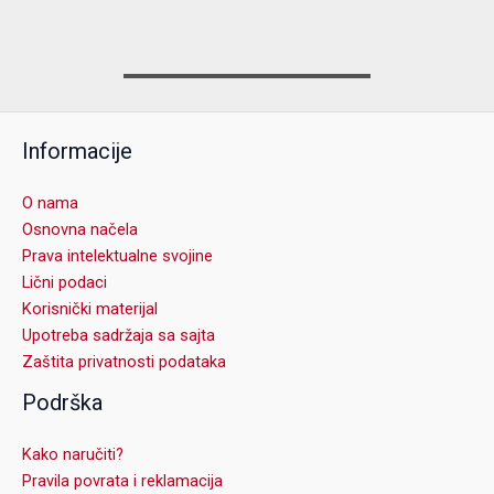
Informacije
O nama
Osnovna načela
Prava intelektualne svojine
Lični podaci
Korisnički materijal
Upotreba sadržaja sa sajta
Zaštita privatnosti podataka
Podrška
Kako naručiti?
Pravila povrata i reklamacija