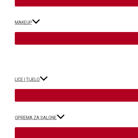
MAKEUP
LICE I TIJELO
OPREMA ZA SALONE