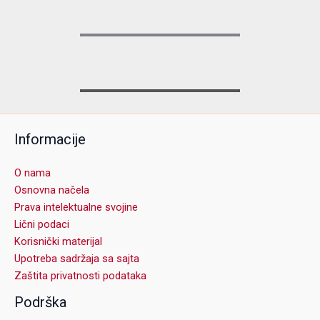
Informacije
O nama
Osnovna načela
Prava intelektualne svojine
Lični podaci
Korisnički materijal
Upotreba sadržaja sa sajta
Zaštita privatnosti podataka
Podrška