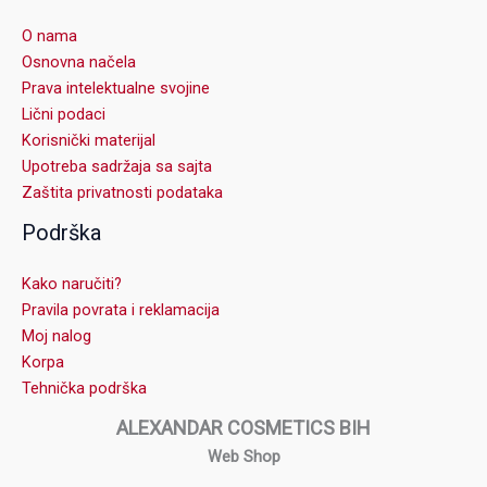
O nama
Osnovna načela
Prava intelektualne svojine
Lični podaci
Korisnički materijal
Upotreba sadržaja sa sajta
Zaštita privatnosti podataka
Podrška
Kako naručiti?
Pravila povrata i reklamacija
Moj nalog
Korpa
Tehnička podrška
ALEXANDAR COSMETICS BIH
Web Shop