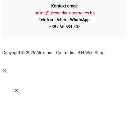
Kontakt email:
online@alexandar-cosmetics.ba
Telefon - Viber - WhatsApp:
+387 65 534 805
Copyright © 2026 Alexandar Cosmetics BiH Web Shop