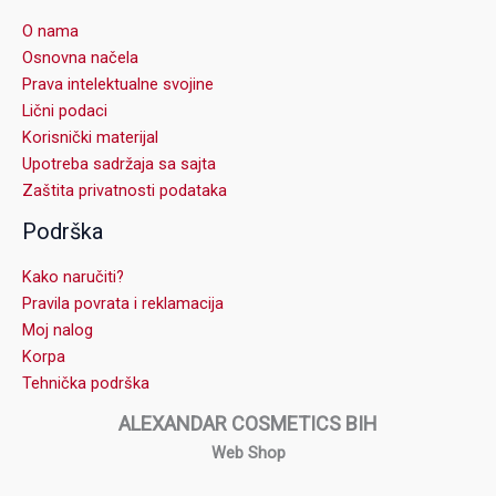
O nama
Osnovna načela
Prava intelektualne svojine
Lični podaci
Korisnički materijal
Upotreba sadržaja sa sajta
Zaštita privatnosti podataka
Podrška
Kako naručiti?
Pravila povrata i reklamacija
Moj nalog
Korpa
Tehnička podrška
ALEXANDAR COSMETICS BIH
Web Shop