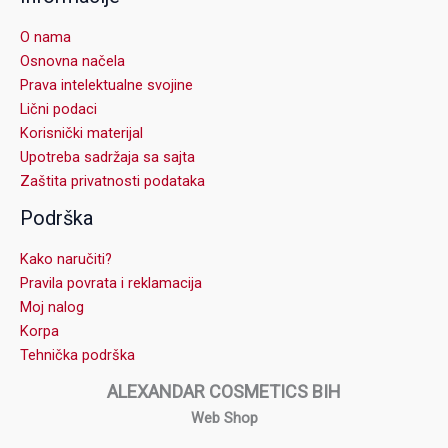
O nama
Osnovna načela
Prava intelektualne svojine
Lični podaci
Korisnički materijal
Upotreba sadržaja sa sajta
Zaštita privatnosti podataka
Podrška
Kako naručiti?
Pravila povrata i reklamacija
Moj nalog
Korpa
Tehnička podrška
ALEXANDAR COSMETICS BIH
Web Shop