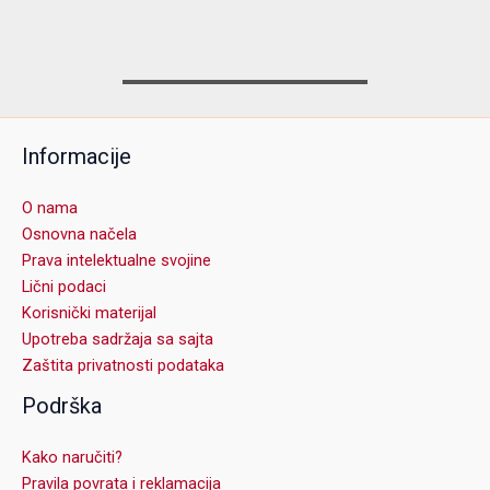
Informacije
O nama
Osnovna načela
Prava intelektualne svojine
Lični podaci
Korisnički materijal
Upotreba sadržaja sa sajta
Zaštita privatnosti podataka
Podrška
Kako naručiti?
Pravila povrata i reklamacija