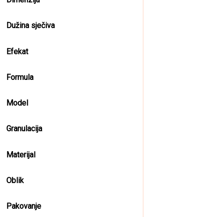
Dužina sječiva
Efekat
Formula
Model
Granulacija
Materijal
Oblik
Pakovanje