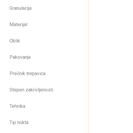
Granulacija
Materijal
Oblik
Pakovanje
Prečnik trepavica
Stepen zakrivljenosti
Tehnika
Tip nokta