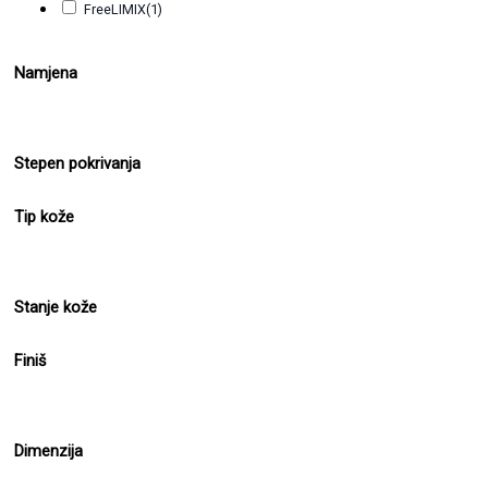
FreeLIMIX
(1)
Namjena
Stepen pokrivanja
Tip kože
Stanje kože
Finiš
Dimenzija