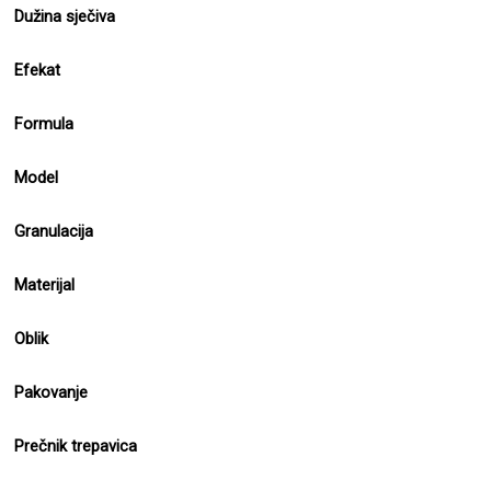
Dužina sječiva
Efekat
Formula
Model
Granulacija
Materijal
Oblik
Pakovanje
Prečnik trepavica