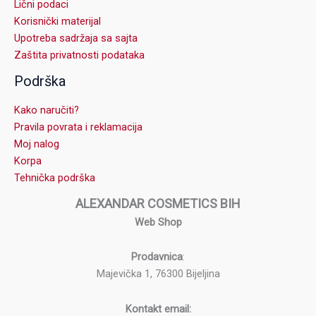
Lični podaci
Korisnički materijal
Upotreba sadržaja sa sajta
Zaštita privatnosti podataka
Podrška
Kako naručiti?
Pravila povrata i reklamacija
Moj nalog
Korpa
Tehnička podrška
ALEXANDAR COSMETICS BIH
Web Shop
Prodavnica
:
Majevička 1, 76300 Bijeljina
Kontakt email: