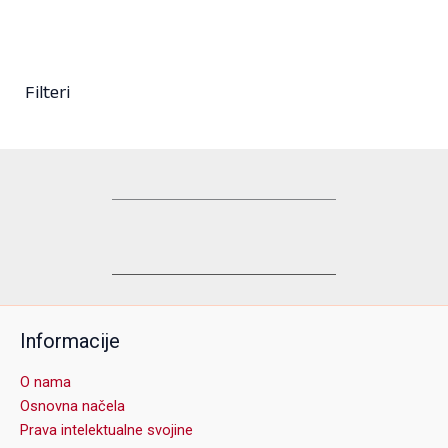
Filteri
Informacije
O nama
Osnovna načela
Prava intelektualne svojine