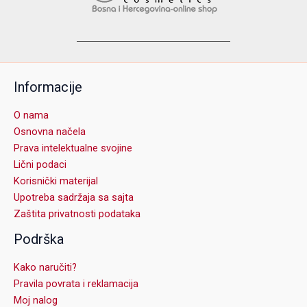
Informacije
O nama
Osnovna načela
Prava intelektualne svojine
Lični podaci
Korisnički materijal
Upotreba sadržaja sa sajta
Zaštita privatnosti podataka
Podrška
Kako naručiti?
Pravila povrata i reklamacija
Moj nalog