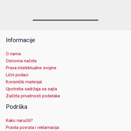
Informacije
O nama
Osnovna načela
Prava intelektualne svojine
Lični podaci
Korisnički materijal
Upotreba sadržaja sa sajta
Zaštita privatnosti podataka
Podrška
Kako naručiti?
Pravila povrata i reklamacija