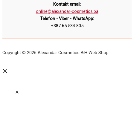
Kontakt email:
online@alexandar-cosmetics.ba
Telefon - Viber - WhatsApp:
+387 65 534 805
Copyright © 2026 Alexandar Cosmetics BiH Web Shop