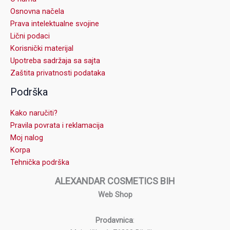
Osnovna načela
Prava intelektualne svojine
Lični podaci
Korisnički materijal
Upotreba sadržaja sa sajta
Zaštita privatnosti podataka
Podrška
Kako naručiti?
Pravila povrata i reklamacija
Moj nalog
Korpa
Tehnička podrška
ALEXANDAR COSMETICS BIH
Web Shop
Prodavnica
: