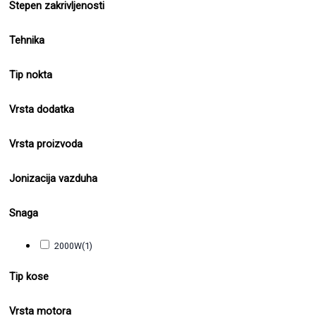
Stepen zakrivljenosti
Tehnika
Tip nokta
Vrsta dodatka
Vrsta proizvoda
Jonizacija vazduha
Snaga
2000W
(1)
Tip kose
Vrsta motora