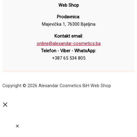
Web Shop
Prodavnica
:
Majevička 1, 76300 Bijeljina
Kontakt email:
online@alexandar-cosmetics.ba
Telefon - Viber - WhatsApp:
+387 65 534 805
Copyright © 2026 Alexandar Cosmetics BiH Web Shop