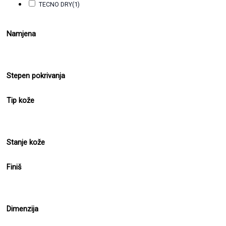
TECNO DRY
(1)
Namjena
Stepen pokrivanja
Tip kože
Stanje kože
Finiš
Dimenzija