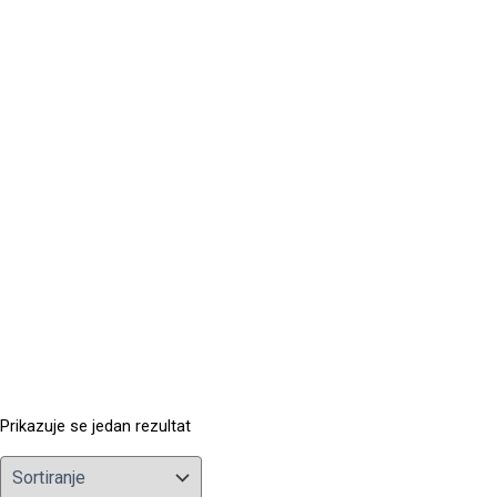
Prikazuje se jedan rezultat