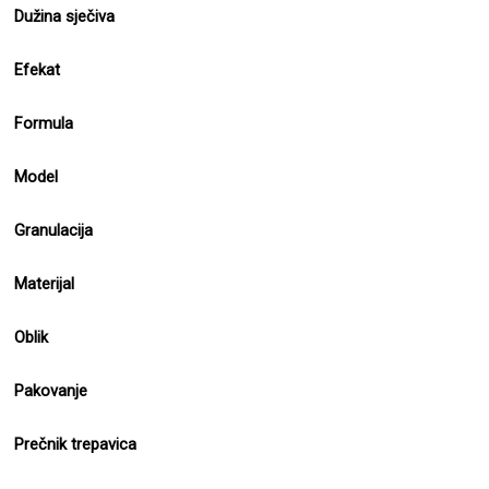
Dužina sječiva
Efekat
Formula
Model
Granulacija
Materijal
Oblik
Pakovanje
Prečnik trepavica