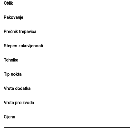
Oblik
Pakovanje
Prečnik trepavica
Stepen zakrivljenosti
Tehnika
Tip nokta
Vrsta dodatka
Vrsta proizvoda
Cijena