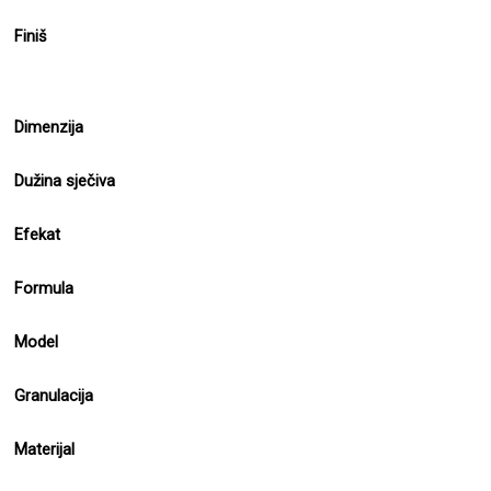
Finiš
Dimenzija
Dužina sječiva
Efekat
Formula
Model
Granulacija
Materijal