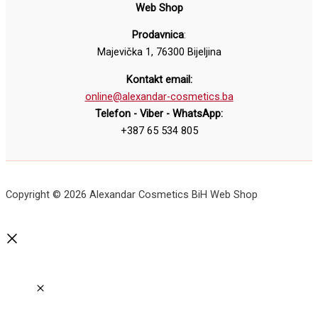
Web Shop
Prodavnica
:
Majevička 1, 76300 Bijeljina
Kontakt email:
online@alexandar-cosmetics.ba
Telefon - Viber - WhatsApp:
+387 65 534 805
Copyright © 2026 Alexandar Cosmetics BiH Web Shop